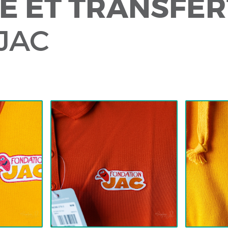
E ET TRANSFER
JAC