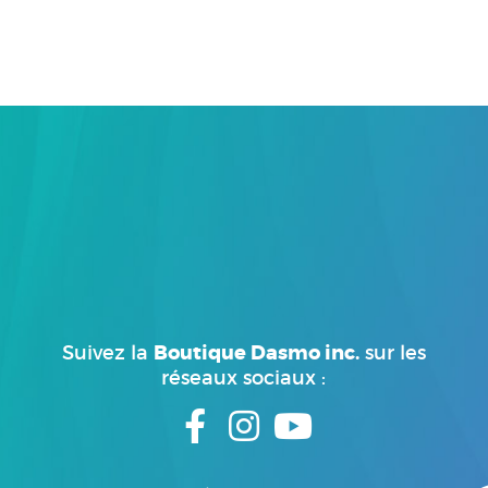
Boutique Dasmo inc.
Suivez la
sur les
réseaux sociaux :